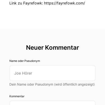
Link zu Fayrefowk: https://fayrefowk.com/
Neuer Kommentar
Name oder Pseudonym
Dein Name oder Pseudonym (wird öffentlich angezeigt)
Kommentar