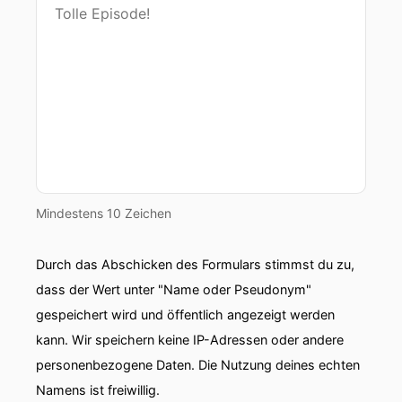
Mindestens 10 Zeichen
Durch das Abschicken des Formulars stimmst du zu,
dass der Wert unter "Name oder Pseudonym"
gespeichert wird und öffentlich angezeigt werden
kann. Wir speichern keine IP-Adressen oder andere
personenbezogene Daten. Die Nutzung deines echten
Namens ist freiwillig.