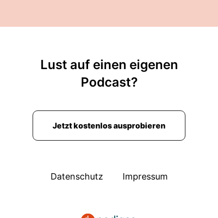
Lust auf einen eigenen
Podcast?
Jetzt kostenlos ausprobieren
Datenschutz
Impressum