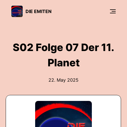
DIE EMITEN
S02 Folge 07 Der 11.
Planet
22. May 2025