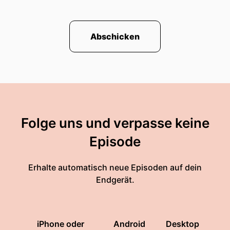
Abschicken
Folge uns und verpasse keine
Episode
Erhalte automatisch neue Episoden auf dein
Endgerät.
iPhone oder
Android
Desktop