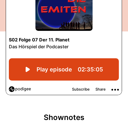
Shownotes