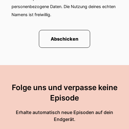
personenbezogene Daten. Die Nutzung deines echten
Namens ist freiwillig.
Abschicken
Folge uns und verpasse keine
Episode
Erhalte automatisch neue Episoden auf dein
Endgerät.