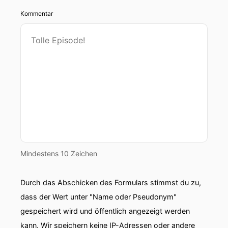
Kommentar
Mindestens 10 Zeichen
Durch das Abschicken des Formulars stimmst du zu,
dass der Wert unter "Name oder Pseudonym"
gespeichert wird und öffentlich angezeigt werden
kann. Wir speichern keine IP-Adressen oder andere