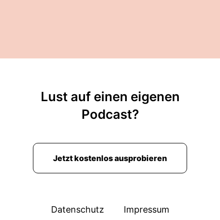
Lust auf einen eigenen
Podcast?
Jetzt kostenlos ausprobieren
Datenschutz
Impressum