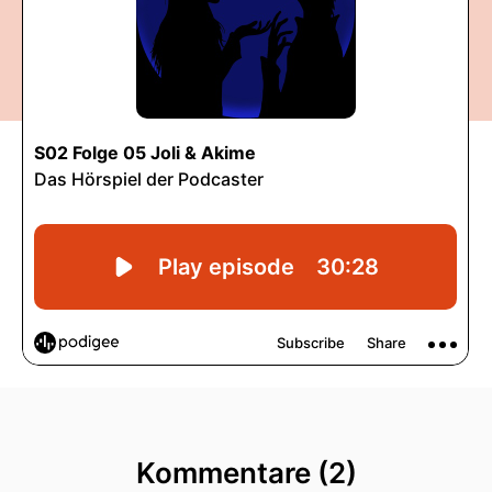
Kommentare (2)