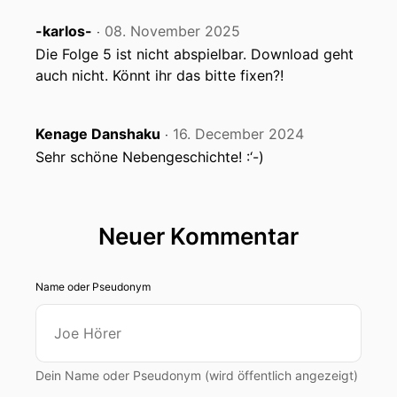
-karlos-
08. November 2025
‧
Die Folge 5 ist nicht abspielbar. Download geht
auch nicht. Könnt ihr das bitte fixen?!
Kenage Danshaku
16. December 2024
‧
Sehr schöne Nebengeschichte! :‘-)
Neuer Kommentar
Name oder Pseudonym
Dein Name oder Pseudonym (wird öffentlich angezeigt)